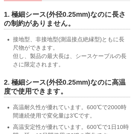
1. 極細シース(外径0.25mm)なのに長さ
の制約がありません。
接地型、非接地型(測温接点絶縁型)ともに長
尺物ができます。
但し、製品の最大長は、シースケーブルの長
さに限定されます。
2. 極細シース(外径0.25mm)なのに高温
度で使用できます。
高温耐久性が優れています。600℃で2000時
間連続使用で変化量は3℃です。
高温安定性が優れています。600℃で1日10時