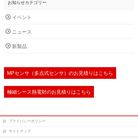
お知らせカテゴリー
イベント
ニュース
新製品
MPセンサ（多点式センサ）のお見積りはこちら
極細シース熱電対のお見積りはこちら
プライバシーポリシー
サイトマップ