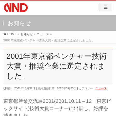
お知らせ
HOME
»
お知らせ
»
ニュース
»
2001年東京都ベンチャー技術大賞・推奨企業に選定されました。
2001年東京都ベンチャー技術
大賞・推奨企業に選定されま
した。
投稿日 : 2001年10月31日
最終更新日時 : 2020年3月23日
カテゴリー :
ニュース
東京都産業交流展2001(2001.10.11～12 東京ビ
ックサイト)技術大賞コーナーに出展し、好評を
戴きました。