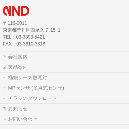
〒116-0011
東京都荒川区西尾久 7ｰ15ｰ1
TEL：03-3893-5421
FAX：03-3810-3818
会社案内
製品案内
極細シース熱電対
MPセンサ (多点式センサ)
チラシのダウンロード
お知らせ
お問い合わせ