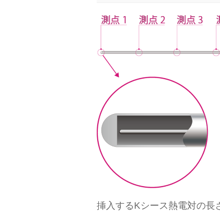
挿入するKシース熱電対の長