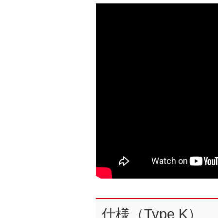
仕様（Type K）