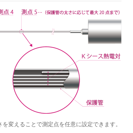
さを変えることで測定点を任意に設定できます。