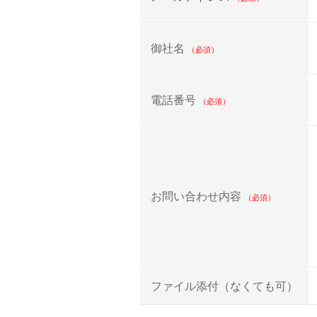
御社名
（必須）
電話番号
（必須）
お問い合わせ内容
（必須）
ファイル添付（なくても可）