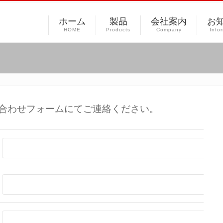
ホーム
製品
会社案内
お
HOME
Products
Company
Info
合わせフォームにてご連絡ください。