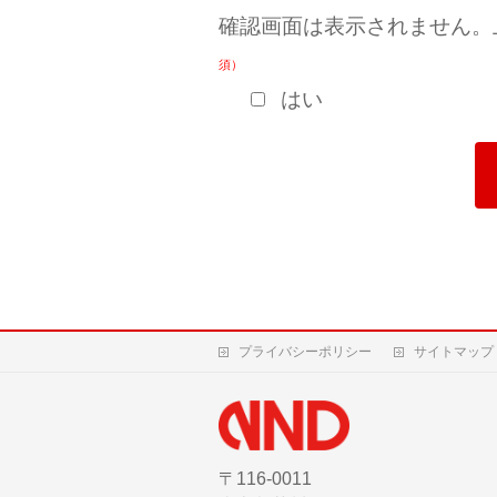
確認画面は表示されません。
須）
はい
プライバシーポリシー
サイトマップ
〒116-0011