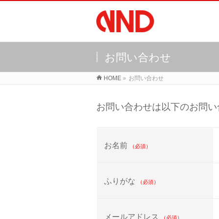
お問い合わせ
HOME
»
お問い合わせ
お問い合わせは以下のお問い
お名前
（必須）
ふりがな
（必須）
メールアドレス
（必須）