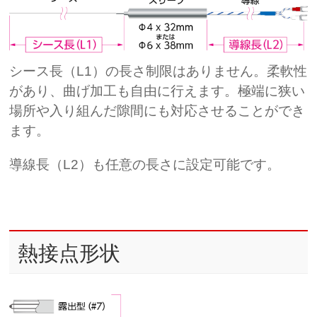
シース長（L1）の長さ制限はありません。柔軟性
があり、曲げ加工も自由に行えます。極端に狭い
場所や入り組んだ隙間にも対応させることができ
ます。
導線長（L2）も任意の長さに設定可能です。
熱接点形状