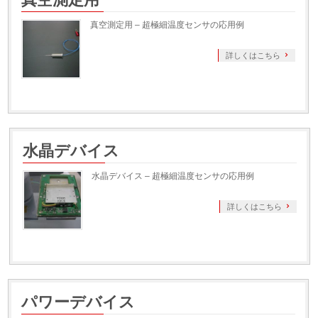
真空測定用 – 超極細温度センサの応用例
詳しくはこちら
水晶デバイス
水晶デバイス – 超極細温度センサの応用例
詳しくはこちら
パワーデバイス