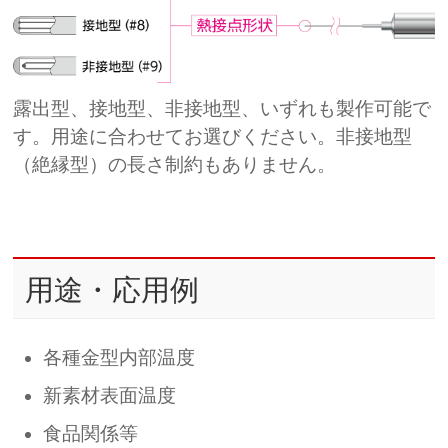
露出型、接地型、非接地型、いずれも製作可能で
す。用途に合わせてお選びください。非接地型
（絶縁型）の長さ制約もありません。
用途・応用例
各種金型内部温度
新素材表面温度
食品関係等