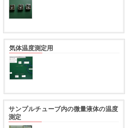
気体温度測定用
サンプルチューブ内の微量液体の温度
測定