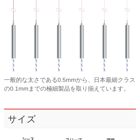
一般的な太さである0.5mmから、日本最細クラス
の0.1mmまでの極細製品を取り揃えています。
サイズ