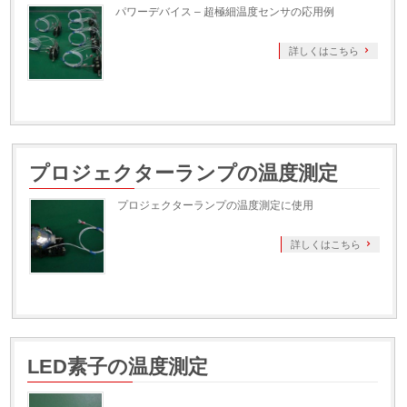
パワーデバイス – 超極細温度センサの応用例
詳しくはこちら
プロジェクターランプの温度測定
プロジェクターランプの温度測定に使用
詳しくはこちら
LED素子の温度測定