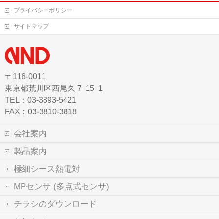
プライバシーポリシー
サイトマップ
〒116-0011
東京都荒川区西尾久 7ｰ15ｰ1
TEL：03-3893-5421
FAX：03-3810-3818
会社案内
製品案内
極細シース熱電対
MPセンサ (多点式センサ)
チラシのダウンロード