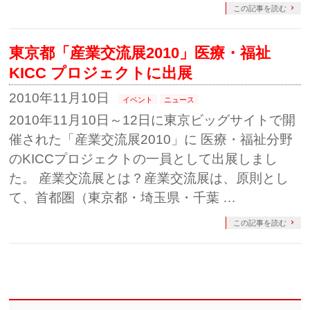
この記事を読む
東京都「産業交流展2010」医療・福祉
KICC プロジェクトに出展
2010年11月10日
イベント
ニュース
2010年11月10日～12日に東京ビッグサイトで開
催された「産業交流展2010」に 医療・福祉分野
のKICCプロジェクトの一員として出展しまし
た。 産業交流展とは？産業交流展は、原則とし
て、首都圏（東京都・埼玉県・千葉 …
この記事を読む