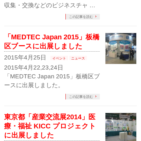
収集・交換などのビジネスチャ …
この記事を読む
「MEDTEC Japan 2015」板橋
区ブースに出展しました
2015年4月25日
イベント
ニュース
2015年4月22,23,24日
「MEDTEC Japan 2015」板橋区ブ
ースに出展しました。
この記事を読む
東京都「産業交流展2014」医
療・福祉 KICC プロジェクト
に出展しました