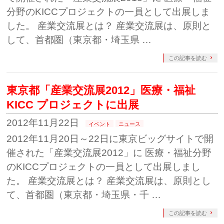
分野のKICCプロジェクトの一員として出展しま
した。 産業交流展とは？ 産業交流展は、原則と
して、首都圏（東京都・埼玉県 …
この記事を読む
東京都「産業交流展2012」医療・福祉
KICC プロジェクトに出展
2012年11月22日
イベント
ニュース
2012年11月20日～22日に東京ビッグサイトで開
催された「産業交流展2012」に 医療・福祉分野
のKICCプロジェクトの一員として出展しまし
た。 産業交流展とは？ 産業交流展は、原則とし
て、首都圏（東京都・埼玉県・千 …
この記事を読む