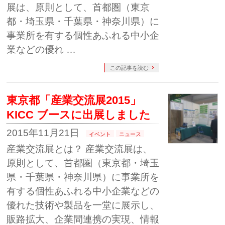
展は、原則として、首都圏（東京
都・埼玉県・千葉県・神奈川県）に
事業所を有する個性あふれる中小企
業などの優れ …
この記事を読む
東京都「産業交流展2015」
KICC ブースに出展しました
2015年11月21日
イベント
ニュース
産業交流展とは？ 産業交流展は、
原則として、首都圏（東京都・埼玉
県・千葉県・神奈川県）に事業所を
有する個性あふれる中小企業などの
優れた技術や製品を一堂に展示し、
販路拡大、企業間連携の実現、情報