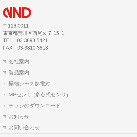
〒116-0011
東京都荒川区西尾久 7ｰ15ｰ1
TEL：03-3893-5421
FAX：03-3810-3818
会社案内
製品案内
極細シース熱電対
MPセンサ (多点式センサ)
チラシのダウンロード
お知らせ
お問い合わせ