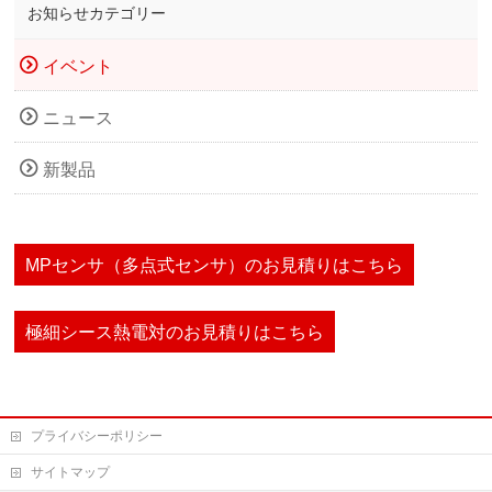
お知らせカテゴリー
イベント
ニュース
新製品
MPセンサ（多点式センサ）のお見積りはこちら
極細シース熱電対のお見積りはこちら
プライバシーポリシー
サイトマップ