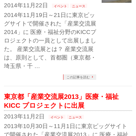
2014年11月22日
イベント
ニュース
2014年11月19日～21日に東京ビッ
グサイトで開催された「産業交流展
2014」に 医療・福祉分野のKICCプ
ロジェクトの一員として出展しまし
た。 産業交流展とは？ 産業交流展
は、原則として、首都圏（東京都・
埼玉県・千 …
この記事を読む
東京都「産業交流展2013」医療・福祉
KICC プロジェクトに出展
2013年11月2日
イベント
ニュース
2013年10月30日～11月1日に東京ビッグサイト
で開催された「産業交流展2013」に 医療・福祉