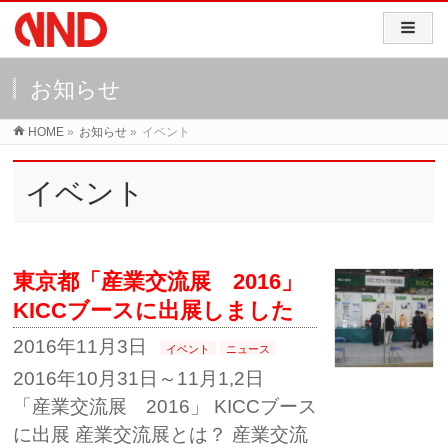
お知らせ
HOME
»
お知らせ
»
イベント
イベント
東京都「産業交流展 2016」
KICCブースに出展しました
2016年11月3日
イベント
ニュース
2016年10月31日～11月1,2日
「産業交流展 2016」 KICCブース
に出展 産業交流展とは？ 産業交流