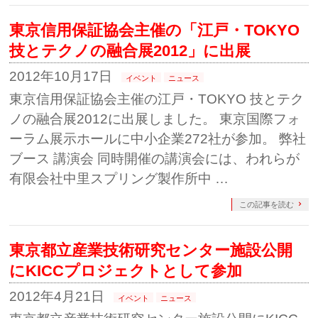
東京信用保証協会主催の「江戸・TOKYO
技とテクノの融合展2012」に出展
2012年10月17日
イベント
ニュース
東京信用保証協会主催の江戸・TOKYO 技とテク
ノの融合展2012に出展しました。 東京国際フォ
ーラム展示ホールに中小企業272社が参加。 弊社
ブース 講演会 同時開催の講演会には、われらが
有限会社中里スプリング製作所中 …
この記事を読む
東京都立産業技術研究センター施設公開
にKICCプロジェクトとして参加
2012年4月21日
イベント
ニュース