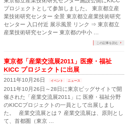
東京都立産業技術研究センター施設公開にKICC
プロジェクトとして参加しました。 東京都立産
業技術研究センター 全景 東京都立産業技術研究
センター 入口付近 展示風景 リンク ⇒ 東京都立
産業技術研究センター 東京都の中小 …
この記事を読む
東京都「産業交流展2011」医療・福祉
KICC プロジェクトに出展
2011年10月26日
イベント
ニュース
2011年10月26日～28日に東京ビッグサイトで開
催された「産業交流展2011」に 医療・福祉分野
のKICCプロジェクトの一員として出展しまし
た。 産業交流展とは？ 産業交流展は、原則とし
て、首都圏（東京 …