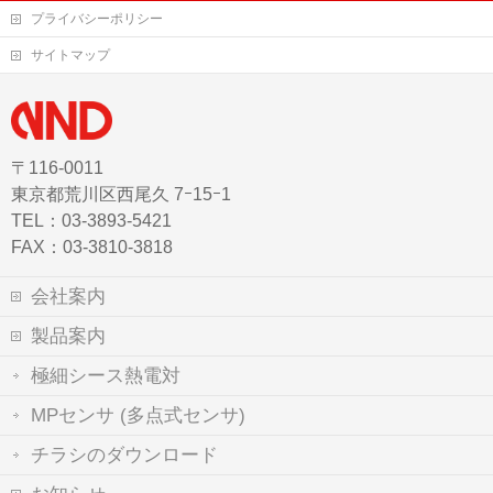
プライバシーポリシー
サイトマップ
〒116-0011
東京都荒川区西尾久 7ｰ15ｰ1
TEL：03-3893-5421
FAX：03-3810-3818
会社案内
製品案内
極細シース熱電対
MPセンサ (多点式センサ)
チラシのダウンロード