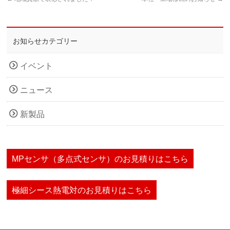
お知らせカテゴリー
イベント
ニュース
新製品
MPセンサ（多点式センサ）のお見積りはこちら
極細シース熱電対のお見積りはこちら