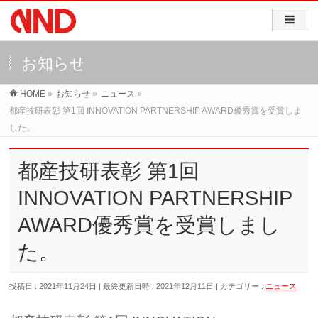
お知らせ
HOME
»
お知らせ
»
ニュース
»
都産技研表彰 第1回 INNOVATION PARTNERSHIP AWARD優秀賞を受賞しま
した。
都産技研表彰 第1回
INNOVATION PARTNERSHIP
AWARD優秀賞を受賞しまし
た。
投稿日 : 2021年11月24日
最終更新日時 : 2021年12月11日
カテゴリー :
ニュース