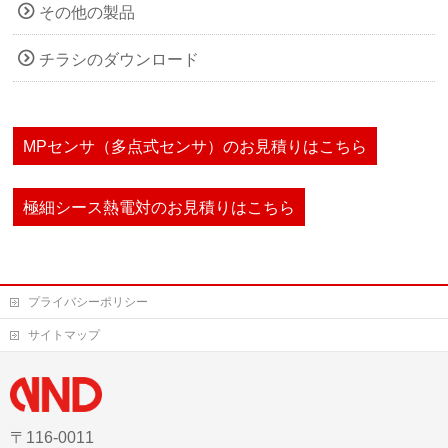
その他の製品
チラシのダウンロード
MPセンサ（多点式センサ）のお見積りはこちら
極細シース熱電対のお見積りはこちら
プライバシーポリシー
サイトマップ
〒116-0011