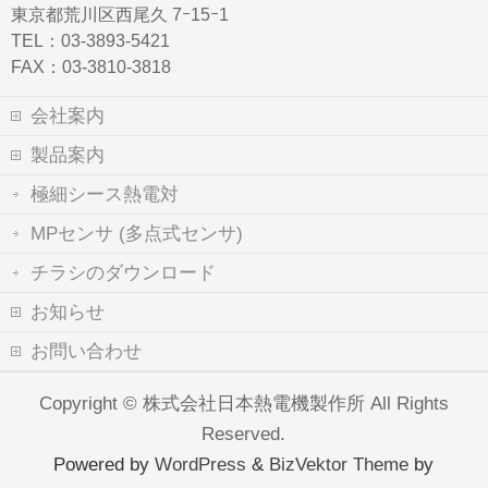
東京都荒川区西尾久 7ｰ15ｰ1
TEL：03-3893-5421
FAX：03-3810-3818
会社案内
製品案内
極細シース熱電対
MPセンサ (多点式センサ)
チラシのダウンロード
お知らせ
お問い合わせ
Copyright ©
株式会社日本熱電機製作所
All Rights
Reserved.
Powered by
WordPress
&
BizVektor Theme
by