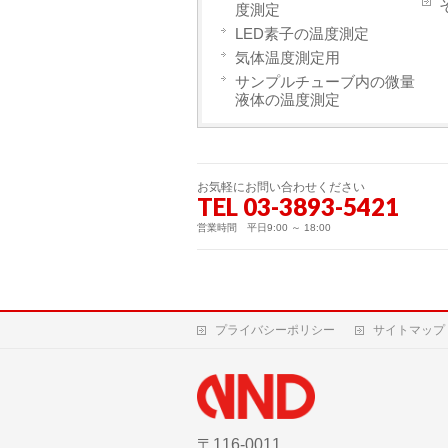
度測定
LED素子の温度測定
気体温度測定用
サンプルチューブ内の微量
液体の温度測定
お気軽にお問い合わせください
TEL 03-3893-5421
営業時間 平日9:00 ～ 18:00
プライバシーポリシー
サイトマップ
〒116-0011